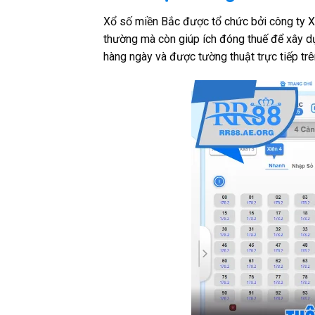
Xổ số miền Bắc được tổ chức bởi công ty XS
thường mà còn giúp ích đóng thuế để xây dựn
hàng ngày và được tường thuật trực tiếp trên