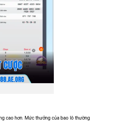
ởng cao hơn. Mức thưởng của bao lô thường