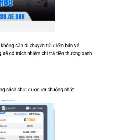
 không cần di chuyển tới điểm bán vé.
 sẽ có trách nhiệm chi trả tiền thưởng xanh
ng cách chơi được ưa chuộng nhất: