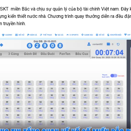
KT miền Bắc và chịu sự quản lý của bộ tài chính Việt nam. Đây k
g kiến thiết nước nhà. Chương trình quay thưởng diễn ra đều đặn 
 truyền hình.