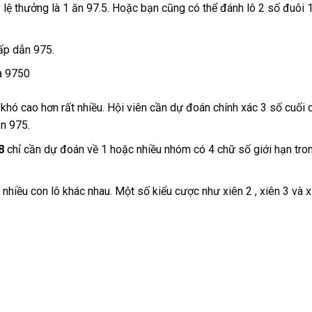
ỷ lệ thưởng là 1 ăn 97.5. Hoặc bạn cũng có thể đánh lô 2 số đuôi 
hấp dẫn 975.
là 9750
hó cao hơn rất nhiều. Hội viên cần dự đoán chính xác 3 số cuối 
n 975.
8
chỉ cần dự đoán về 1 hoặc nhiều nhóm có 4 chữ số giới hạn tr
 nhiều con lô khác nhau. Một số kiểu cược như xiên 2 , xiên 3 và 