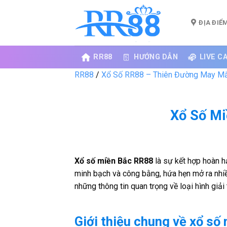
Bỏ
qua
ĐỊA ĐIỂ
nội
dung
RR88
HƯỚNG DẪN
LIVE C
RR88
/
Xổ Số RR88 – Thiên Đường May M
Xổ Số Mi
Xổ số miền Bắc RR88
là sự kết hợp hoàn hả
minh bạch và công bằng, hứa hẹn mở ra nhiề
những thông tin quan trọng về loại hình giải t
Giới thiệu chung về xổ s