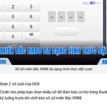
Xổ số miền Bắc RR88 đa dạng hình thức đặt cược
 đoán 2 số cuối của GĐB.
phổ biến cho phép bạn chọn nhiều số để đảm bảo cơ hội trúng thư
c kỹ lưỡng trước khi chốt kèo xổ số miền Bắc RR88: