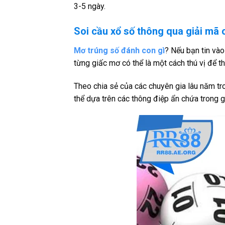
3-5 ngày.
Soi cầu xổ số thông qua giải mã c
Mơ trúng số đánh con gì
? Nếu bạn tin và
từng giấc mơ có thể là một cách thú vị để t
Theo chia sẻ của các chuyên gia lâu năm tr
thể dựa trên các thông điệp ẩn chứa trong g