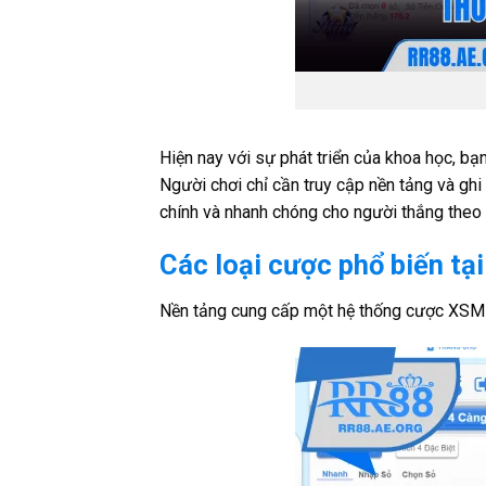
Hiện nay với sự phát triển của khoa học, bạ
Người chơi chỉ cần truy cập nền tảng và ghi
chính và nhanh chóng cho người thắng theo t
Các loại cược phổ biến tạ
Nền tảng cung cấp một hệ thống cược XSMB 