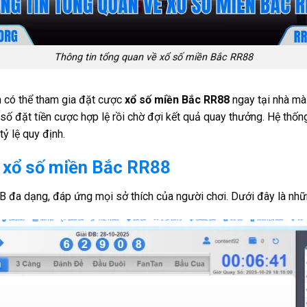
Thông tin tổng quan về xổ số miền Bắc RR88
n có thể tham gia đặt cược
xổ số miền Bắc RR88
ngay tại nhà mà
 số đặt tiền cược hợp lệ rồi chờ đợi kết quả quay thưởng. Hệ thống
ỷ lệ quy định.
i xổ số miền Bắc RR88
đa dạng, đáp ứng mọi sở thích của người chơi. Dưới đây là nhữ