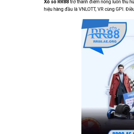
Xổ số RR88
trở thành điểm nóng luôn thu h
hiệu hàng đầu là VNLOTT, VR cùng GPI. Điều