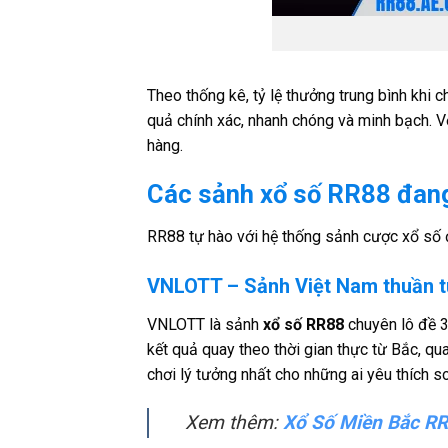
Theo thống kê, tỷ lệ thưởng trung bình khi c
quả chính xác, nhanh chóng và minh bạch. 
hàng.
Các sảnh xổ số RR88 đang
RR88 tự hào với hệ thống sảnh cược xổ số đ
VNLOTT – Sảnh Việt Nam thuần tú
VNLOTT là sảnh
xổ số RR88
chuyên lô đề 3 
kết quả quay theo thời gian thực từ Bắc, qua
chơi lý tưởng nhất cho những ai yêu thích so
Xem thêm:
Xổ Số Miền Bắc R