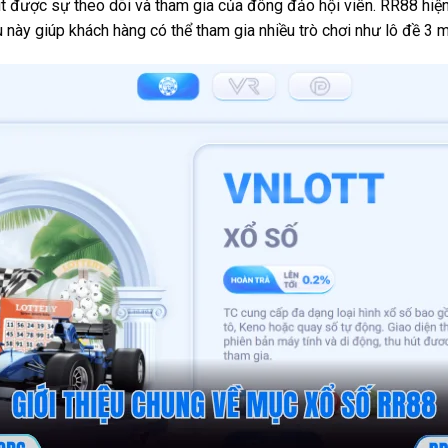
út được sự theo dõi và tham gia của đông đảo hội viên. RR88 hi
 này giúp khách hàng có thể tham gia nhiều trò chơi như lô đề 3 