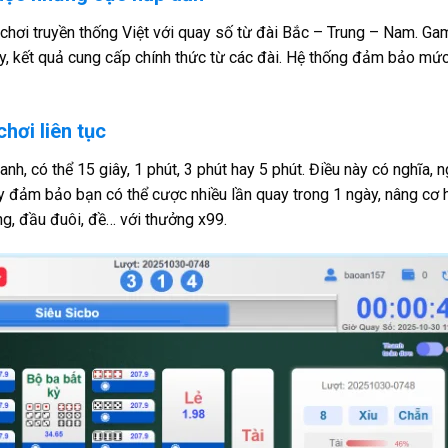
ò chơi truyền thống Việt với quay số từ đài Bắc – Trung – Nam. Gam
ay, kết quả cung cấp chính thức từ các đài. Hệ thống đảm bảo mức
hơi liên tục
anh, có thể 15 giây, 1 phút, 3 phút hay 5 phút. Điều này có nghĩa
này đảm bảo bạn có thể cược nhiều lần quay trong 1 ngày, nâng cơ
àng, đầu đuôi, đề… với thưởng x99.