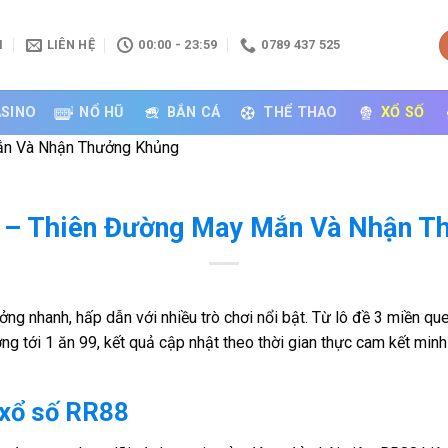
M
LIÊN HỆ
00:00 - 23:59
0789 437 525
ASINO
NỔ HŨ
BẮN CÁ
THỂ THAO
XỔ SỐ
ắn Và Nhận Thưởng Khủng
 – Thiên Đường May Mắn Và Nhận T
ng nhanh, hấp dẫn với nhiều trò chơi nổi bật. Từ lô đề 3 miền q
ng tới 1 ăn 99, kết quả cập nhật theo thời gian thực cam kết min
 xổ số RR88