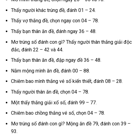
Thấy người khác trúng đề, đánh 01 – 24.
Thấy vợ thắng đề, chọn ngay con 04 – 78.
Thấy bạn thân ăn đề, đánh ngay 36 – 48.
Mơ trúng số đánh con gì? Thấy người thân thắng giải độc
đắc, đánh 22 – 42 và 44.
Thấy bạn thân ăn đề, đập ngay đề 36 – 48.
Nằm mộng mình ăn đề, đánh 00 – 88.
Chiêm bao mình thắng vé số kiến thiết, đánh 08 – 28.
Thấy người thân ăn đề, chọn 04 – 78.
Một thấy thắng giải xổ số, đánh 99 – 77.
Chiêm bao chồng thắng vé số, chọn 04 – 78.
Mơ trúng số đánh con gì? Mộng ăn đề 79, đánh con 39 –
93.