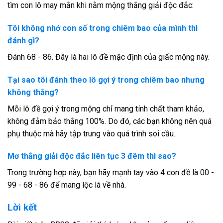
tìm con lô may mắn khi nằm mộng thắng giải độc đắc:
Tôi không nhớ con số trong chiêm bao của mình thì
đánh gì?
Đánh 68 - 86. Đây là hai lô đề mặc định của giấc mộng này.
Tại sao tôi đánh theo lô gợi ý trong chiêm bao nhưng
không thắng?
Mỗi lô đề gợi ý trong mộng chỉ mang tính chất tham khảo,
không đảm bảo thắng 100%. Do đó, các bạn không nên quá
phụ thuộc mà hãy tập trung vào quá trình soi cầu.
Mơ thắng giải độc đắc liên tục 3 đêm thì sao?
Trong trường hợp này, bạn hãy mạnh tay vào 4 con đề là 00 -
99 - 68 - 86 để mang lộc lá về nhà.
Lời kết