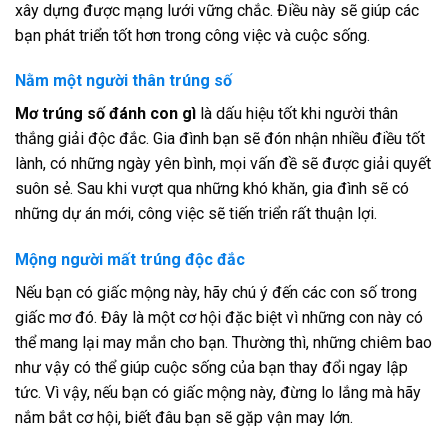
xây dựng được mạng lưới vững chắc. Điều này sẽ giúp các
bạn phát triển tốt hơn trong công việc và cuộc sống.
Nằm một người thân trúng số
Mơ trúng số đánh con gì
là dấu hiệu tốt khi người thân
thắng giải độc đắc. Gia đình bạn sẽ đón nhận nhiều điều tốt
lành, có những ngày yên bình, mọi vấn đề sẽ được giải quyết
suôn sẻ. Sau khi vượt qua những khó khăn, gia đình sẽ có
những dự án mới, công việc sẽ tiến triển rất thuận lợi.
Mộng người mất trúng độc đắc
Nếu bạn có giấc mộng này, hãy chú ý đến các con số trong
giấc mơ đó. Đây là một cơ hội đặc biệt vì những con này có
thể mang lại may mắn cho bạn. Thường thì, những chiêm bao
như vậy có thể giúp cuộc sống của bạn thay đổi ngay lập
tức. Vì vậy, nếu bạn có giấc mộng này, đừng lo lắng mà hãy
nắm bắt cơ hội, biết đâu bạn sẽ gặp vận may lớn.