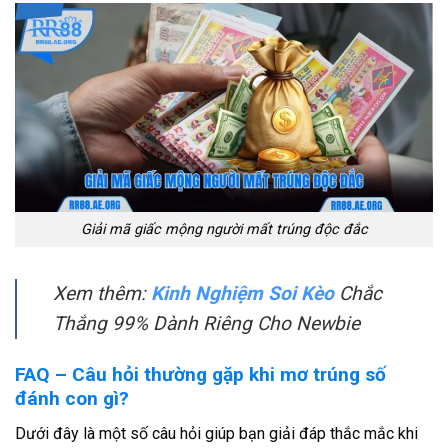
Giải mã giấc mộng người mất trúng độc đắc
Xem thêm:
Kinh Nghiệm Soi Kèo
Chắc
Thắng 99% Dành Riêng Cho Newbie
FAQ – Câu hỏi thường gặp khi mơ trúng số
đánh con gì?
Dưới đây là một số câu hỏi giúp bạn giải đáp thắc mắc khi