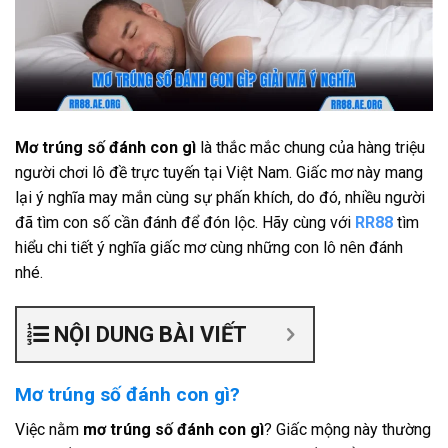
Mơ trúng số đánh con gì
là thắc mắc chung của hàng triệu
người chơi lô đề trực tuyến tại Việt Nam. Giấc mơ này mang
lại ý nghĩa may mắn cùng sự phấn khích, do đó, nhiều người
đã tìm con số cần đánh để đón lộc. Hãy cùng với
RR88
tìm
hiểu chi tiết ý nghĩa giấc mơ cùng những con lô nên đánh
nhé.
NỘI DUNG BÀI VIẾT
Mơ trúng số đánh con gì?
Việc nằm
mơ trúng số đánh con gì
? Giấc mộng này thường