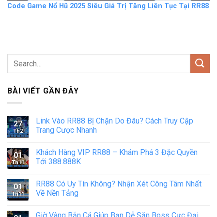
Code Game Nổ Hũ 2025 Siêu Giá Trị Tăng Liên Tục Tại RR88
BÀI VIẾT GẦN ĐÂY
Link Vào RR88 Bị Chặn Do Đâu? Cách Truy Cập
27
Trang Cược Nhanh
Th2
Khách Hàng VIP RR88 – Khám Phá 3 Đặc Quyền
01
Tới 388.888K
Th11
RR88 Có Uy Tín Không? Nhận Xét Công Tâm Nhất
01
Về Nền Tảng
Th11
Giờ Vàng Bắn Cá Giúp Bạn Dễ Săn Boss Cực Đại