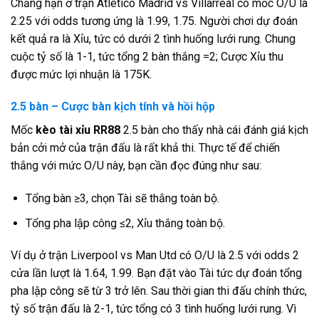
Chẳng hạn ở trận Atletico Madrid vs Villarreal có mốc O/U là
2.25 với odds tương ứng là 1.99, 1.75. Người chơi dự đoán
kết quả ra là Xỉu, tức có dưới 2 tình huống lưới rung. Chung
cuộc tỷ số là 1-1, tức tổng 2 bàn thắng =2; Cược Xỉu thu
được mức lợi nhuận là 175K.
2.5 bàn – Cược bàn kịch tính và hồi hộp
Mốc
kèo tài xỉu RR88
2.5 bàn cho thấy nhà cái đánh giá kịch
bản cởi mở của trận đấu là rất khả thi. Thực tế để chiến
thắng với mức O/U này, bạn cần đọc đúng như sau:
Tổng bàn ≥3, chọn Tài sẽ thắng toàn bộ.
Tổng pha lập công ≤2, Xỉu thắng toàn bộ.
Ví dụ ở trận Liverpool vs Man Utd có O/U là 2.5 với odds 2
cửa lần lượt là 1.64, 1.99. Bạn đặt vào Tài tức dự đoán tổng
pha lập công sẽ từ 3 trở lên. Sau thời gian thi đấu chính thức,
tỷ số trận đấu là 2-1, tức tổng có 3 tình huống lưới rung. Vì