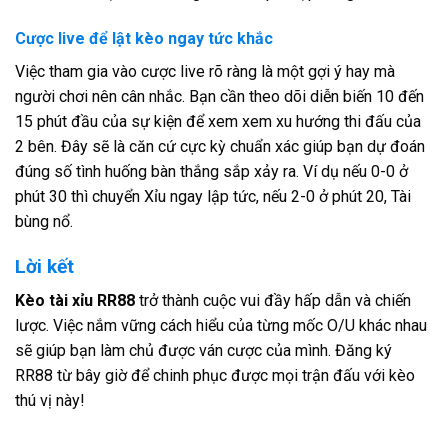
Cược live để lật kèo ngay tức khắc
Việc tham gia vào cược live rõ ràng là một gợi ý hay mà
người chơi nên cân nhắc. Bạn cần theo dõi diễn biến 10 đến
15 phút đầu của sự kiện để xem xem xu hướng thi đấu của
2 bên. Đây sẽ là căn cứ cực kỳ chuẩn xác giúp bạn dự đoán
đúng số tình huống bàn thắng sắp xảy ra. Ví dụ nếu 0-0 ở
phút 30 thì chuyển Xỉu ngay lập tức, nếu 2-0 ở phút 20, Tài
bùng nổ.
Lời kết
Kèo tài xỉu RR88
trở thành cuộc vui đầy hấp dẫn và chiến
lược. Việc nắm vững cách hiểu của từng mốc O/U khác nhau
sẽ giúp bạn làm chủ được ván cược của mình. Đăng ký
RR88 từ bây giờ để chinh phục được mọi trận đấu với kèo
thú vị này!