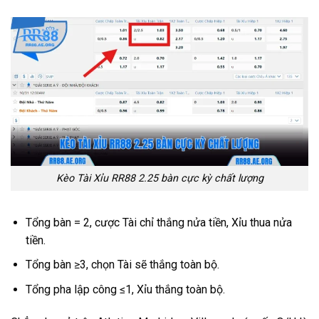
Kèo Tài Xỉu RR88 2.25 bàn cực kỳ chất lượng
Tổng bàn = 2, cược Tài chỉ thắng nửa tiền, Xỉu thua nửa
tiền.
Tổng bàn ≥3, chọn Tài sẽ thắng toàn bộ.
Tổng pha lập công ≤1, Xỉu thắng toàn bộ.