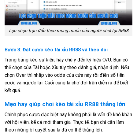
Lọc chọn trận đấu theo mong muốn của người chơi tại RR88
Bước 3: Đặt cược kèo tài xỉu RR88 và theo dõi
Trong bảng kèo sự kiện, hãy chú ý đến ký hiệu O/U. Bạn có
thể chọn cửa Tài hoặc Xỉu tùy theo đánh giá, nhận định. Nếu
chọn Over thì nhấp vào odds của cửa này rồi điền số tiền
cược và ngược lại. Cuối cùng là chờ đợi trận diễn ra để biết
kết quả.
Mẹo hay giúp chơi kèo tài xỉu RR88 thắng lớn
Chinh phục cược đặc biệt này không phải là vấn đề khó khăn
với hội viên, kể cả mới tham gia. Thực tế, bạn chỉ cần làm
theo những bí quyết sau là đã có thể thắng lớn: