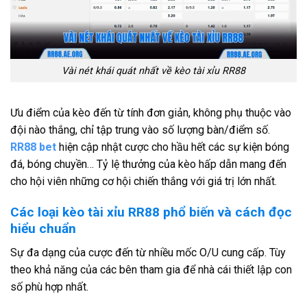
Vài nét khái quát nhất về kèo tài xỉu RR88
Ưu điểm của kèo đến từ tính đơn giản, không phụ thuộc vào
đội nào thắng, chỉ tập trung vào số lượng bàn/điểm số.
RR88 bet
hiện cập nhật cược cho hầu hết các sự kiện bóng
đá, bóng chuyền… Tỷ lệ thưởng của kèo hấp dẫn mang đến
cho hội viên những cơ hội chiến thắng với giá trị lớn nhất.
Các loại kèo tài xỉu RR88 phổ biến và cách đọc
hiểu chuẩn
Sự đa dạng của cược đến từ nhiều mốc O/U cung cấp. Tùy
theo khả năng của các bên tham gia để nhà cái thiết lập con
số phù hợp nhất.