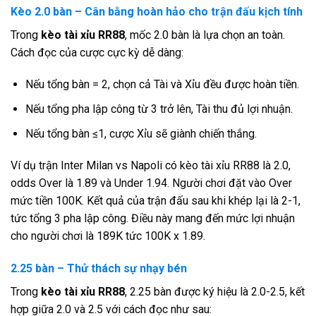
Kèo 2.0 bàn – Cân bằng hoàn hảo cho trận đấu kịch tính
Trong
kèo tài xỉu RR88
, mốc 2.0 bàn là lựa chọn an toàn.
Cách đọc của cược cực kỳ dễ dàng:
Nếu tổng bàn = 2, chọn cả Tài và Xỉu đều được hoàn tiền.
Nếu tổng pha lập công từ 3 trở lên, Tài thu đủ lợi nhuận.
Nếu tổng bàn ≤1, cược Xỉu sẽ giành chiến thắng.
Ví dụ trận Inter Milan vs Napoli có kèo tài xỉu RR88 là 2.0,
odds Over là 1.89 và Under 1.94. Người chơi đặt vào Over
mức tiền 100K. Kết quả của trận đấu sau khi khép lại là 2-1,
tức tổng 3 pha lập công. Điều này mang đến mức lợi nhuận
cho người chơi là 189K tức 100K x 1.89.
2.25 bàn – Thử thách sự nhạy bén
Trong
kèo tài xỉu RR88
, 2.25 bàn được ký hiệu là 2.0-2.5, kết
hợp giữa 2.0 và 2.5 với cách đọc như sau: