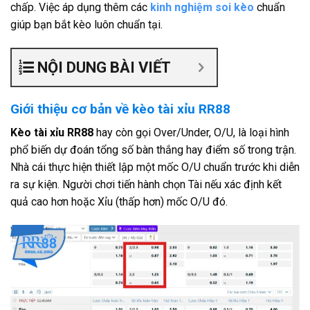
chấp. Việc áp dụng thêm các
kinh nghiệm soi kèo
chuẩn
giúp bạn bắt kèo luôn chuẩn tại.
NỘI DUNG BÀI VIẾT
Giới thiệu cơ bản về kèo tài xỉu RR88
Kèo tài xỉu RR88
hay còn gọi Over/Under, O/U, là loại hình
phổ biến dự đoán tổng số bàn thắng hay điểm số trong trận.
Nhà cái thực hiện thiết lập một mốc O/U chuẩn trước khi diễn
ra sự kiện. Người chơi tiến hành chọn Tài nếu xác định kết
quả cao hơn hoặc Xỉu (thấp hơn) mốc O/U đó.