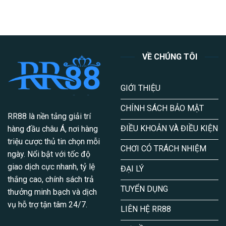
VỀ CHÚNG TÔI
GIỚI THIỆU
CHÍNH SÁCH BẢO MẬT
RR88 là nền tảng giải trí
ĐIỀU KHOẢN VÀ ĐIỀU KIỆN
hàng đầu châu Á, nơi hàng
triệu cược thủ tin chọn mỗi
CHƠI CÓ TRÁCH NHIỆM
ngày. Nổi bật với tốc độ
giao dịch cực nhanh, tỷ lệ
ĐẠI LÝ
thắng cao, chính sách trả
TUYỂN DỤNG
thưởng minh bạch và dịch
vụ hỗ trợ tận tâm 24/7.
LIÊN HỆ RR88