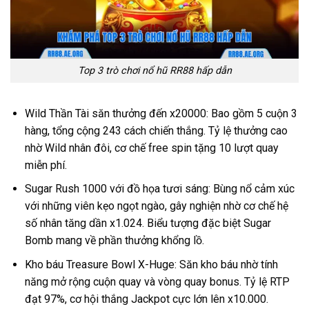
Top 3 trò chơi nổ hũ RR88 hấp dẫn
Wild Thần Tài săn thưởng đến x20000: Bao gồm 5 cuộn 3
hàng, tổng cộng 243 cách chiến thắng. Tỷ lệ thưởng cao
nhờ Wild nhân đôi, cơ chế free spin tặng 10 lượt quay
miễn phí.
Sugar Rush 1000 với đồ họa tươi sáng: Bùng nổ cảm xúc
với những viên kẹo ngọt ngào, gây nghiện nhờ cơ chế hệ
số nhân tăng dần x1.024. Biểu tượng đặc biệt Sugar
Bomb mang về phần thưởng khổng lồ.
Kho báu Treasure Bowl X-Huge: Săn kho báu nhờ tính
năng mở rộng cuộn quay và vòng quay bonus. Tỷ lệ RTP
đạt 97%, cơ hội thắng Jackpot cực lớn lên x10.000.