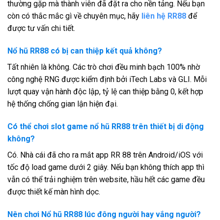
thường gặp mà thành viên đã đặt ra cho nền tảng. Nếu bạn
còn có thắc mắc gì về chuyên mục, hãy
liên hệ RR88
để
được tư vấn chi tiết.
Nổ hũ RR88 có bị can thiệp kết quả không?
Tất nhiên là không. Các trò chơi đều minh bạch 100% nhờ
công nghệ RNG được kiểm định bởi iTech Labs và GLI. Mỗi
lượt quay vận hành độc lập, tỷ lệ can thiệp bằng 0, kết hợp
hệ thống chống gian lận hiện đại.
Có thể chơi slot game nổ hũ RR88 trên thiết bị di động
không?
Có. Nhà cái đã cho ra mắt app RR 88 trên Android/iOS với
tốc độ load game dưới 2 giây. Nếu bạn không thích app thì
vẫn có thể trải nghiệm trên website, hầu hết các game đều
được thiết kế màn hình dọc.
Nên chơi Nổ hũ RR88 lúc đông người hay vắng người?