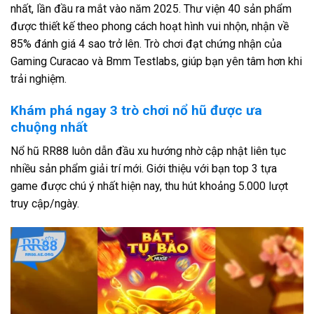
nhất, lần đầu ra mắt vào năm 2025. Thư viện 40 sản phẩm
được thiết kế theo phong cách hoạt hình vui nhộn, nhận về
85% đánh giá 4 sao trở lên. Trò chơi đạt chứng nhận của
Gaming Curacao và Bmm Testlabs, giúp bạn yên tâm hơn khi
trải nghiệm.
Khám phá ngay 3 trò chơi nổ hũ được ưa
chuộng nhất
Nổ hũ RR88 luôn dẫn đầu xu hướng nhờ cập nhật liên tục
nhiều sản phẩm giải trí mới. Giới thiệu với bạn top 3 tựa
game được chú ý nhất hiện nay, thu hút khoảng 5.000 lượt
truy cập/ngày.