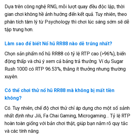
Dựa trên công nghệ RNG, mỗi lượt quay đều độc lập, thời
gian chơi không hề ảnh hưởng đến kết quả. Tuy nhiên, theo
phân tích tâm lý từ Psychology thì chơi lúc sáng sớm sẽ dễ
tập trung hơn.
Làm sao để biết Nổ hũ RR88 nào dễ trúng nhất?
Chọn sản phẩm nổ hũ RR88 có tỷ lệ RTP cao (>96%), biến
động thấp và chú ý xem cả bảng trả thưởng. Ví dụ Sugar
Rush 1000 có RTP 96.53%, thắng ít thưởng nhưng thường
xuyên.
Có thể chơi thử nổ hũ RR88 mà không bị mất tiền
không?
Có. Tuy nhiên, chế độ chơi thử chỉ áp dụng cho một số sảnh
nhất định như Jili, Fa Chai Gaming, Microgaming… Tỷ lệ RTP
hoàn toàn giống với bản chơi thật, giúp bạn nắm rõ quy tắc
và các tính năng.