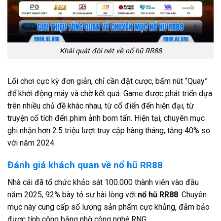
Khái quát đôi nét về nổ hũ RR88
Lối chơi cực kỳ đơn giản, chỉ cần đặt cược, bấm nút “Quay”
để khởi động máy và chờ kết quả. Game được phát triển dựa
trên nhiều chủ đề khác nhau, từ cổ điển đến hiện đại, từ
truyện cổ tích đến phim ảnh bom tấn. Hiện tại, chuyên mục
ghi nhận hơn 2.5 triệu lượt truy cập hàng tháng, tăng 40% so
với năm 2024.
Đánh giá khách quan về nổ hũ RR88
Nhà cái đã tổ chức khảo sát 100.000 thành viên vào đầu
năm 2025, 92% bày tỏ sự hài lòng với
nổ hũ RR88
. Chuyên
mục này cung cấp số lượng sản phẩm cực khủng, đảm bảo
được tính công bằng nhờ công nghệ RNG.