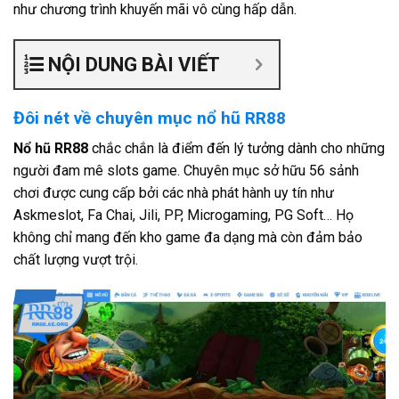
như chương trình khuyến mãi vô cùng hấp dẫn.
NỘI DUNG BÀI VIẾT
Đôi nét về chuyên mục nổ hũ RR88
Nổ hũ RR88
chắc chắn là điểm đến lý tưởng dành cho những
người đam mê slots game. Chuyên mục sở hữu 56 sảnh
chơi được cung cấp bởi các nhà phát hành uy tín như
Askmeslot, Fa Chai, Jili, PP, Microgaming, PG Soft… Họ
không chỉ mang đến kho game đa dạng mà còn đảm bảo
chất lượng vượt trội.