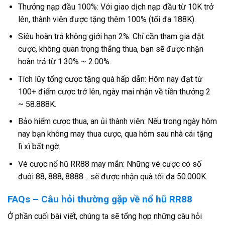
Thưởng nạp đầu 100%: Với giao dịch nạp đầu từ 10K trở
lên, thành viên được tặng thêm 100% (tối đa 188K).
Siêu hoàn trả không giới hạn 2%: Chỉ cần tham gia đặt
cược, không quan trọng thắng thua, bạn sẽ được nhận
hoàn trả từ 1.30% ~ 2.00%.
Tích lũy tổng cược tặng quà hấp dẫn: Hôm nay đạt từ
100+ điểm cược trở lên, ngày mai nhận về tiền thưởng 2
~ 58.888K.
Bảo hiểm cược thua, an ủi thành viên: Nếu trong ngày hôm
nay bạn không may thua cược, qua hôm sau nhà cái tặng
lì xì bất ngờ.
Vé cược nổ hũ RR88 may mắn: Những vé cược có số
đuôi 88, 888, 8888… sẽ được nhận quà tối đa 50.000K.
FAQs – Câu hỏi thường gặp về nổ hũ RR88
Ở phần cuối bài viết, chúng ta sẽ tổng hợp những câu hỏi