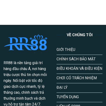
VỀ CHÚNG TÔI
GIỚI THIỆU
CHÍNH SÁCH BẢO MẬT
RR88 là nền tảng giải trí
ĐIỀU KHOẢN VÀ ĐIỀU KIỆN
hàng đầu châu Á, nơi hàng
triệu cược thủ tin chọn mỗi
CHƠI CÓ TRÁCH NHIỆM
ngày. Nổi bật với tốc độ
giao dịch cực nhanh, tỷ lệ
ĐẠI LÝ
thắng cao, chính sách trả
TUYỂN DỤNG
thưởng minh bạch và dịch
vụ hỗ trợ tận tâm 24/7.