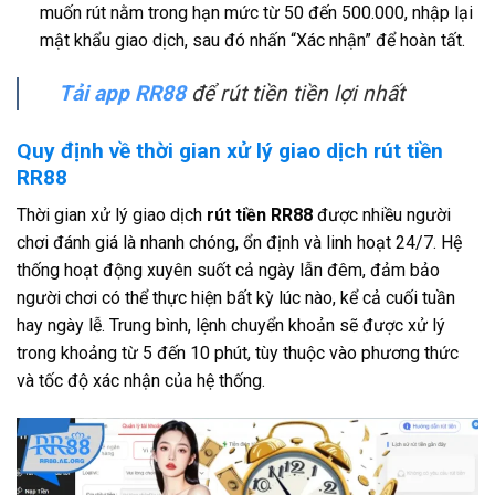
muốn rút nằm trong hạn mức từ 50 đến 500.000, nhập lại
mật khẩu giao dịch, sau đó nhấn “Xác nhận” để hoàn tất.
Tải app RR88
để rút tiền tiền lợi nhất
Quy định về thời gian xử lý giao dịch rút tiền
RR88
Thời gian xử lý giao dịch
rút tiền RR88
được nhiều người
chơi đánh giá là nhanh chóng, ổn định và linh hoạt 24/7. Hệ
thống hoạt động xuyên suốt cả ngày lẫn đêm, đảm bảo
người chơi có thể thực hiện bất kỳ lúc nào, kể cả cuối tuần
hay ngày lễ. Trung bình, lệnh chuyển khoản sẽ được xử lý
trong khoảng từ 5 đến 10 phút, tùy thuộc vào phương thức
và tốc độ xác nhận của hệ thống.