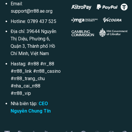
Email:
support@rr88.ae.org
Hotline: 0789 437 525
Địa chỉ: 39644 Nguyễn
Thị Diệu, Phường 6,
Quận 3, Thành phố Hồ
Chí Minh, Việt Nam
Hastag: #rr88 #rr_88
#rr88_link #rr88_casino
#rr88_trang_chu
#nha_cai_rr88
#rr88_vip
Nhà biên tập:
CEO
Nguyễn Chung Tín