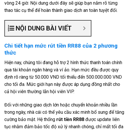
vòng 24 giờ. Nội dung dưới đây sẽ giúp bạn nắm rõ từng
thao tác cụ thể để hoàn thành giao dịch an toàn tuyệt đối.
NỘI DUNG BÀI VIẾT
Chi tiết hạn mức rút tiền RR88 của 2 phương
thức
Hiện nay, chúng tôi đang hỗ trợ 2 hình thức thanh toán chính
qua tài khoản ngân hàng và ví ảo. Hạn mức đều được quy
định rõ ràng từ 50.000 VND tối thiểu đến 500.000.000 VND
cho tối đa. Mức giới hạn này được áp dụng đồng nhất cho
cả hội viên thường lẫn hội viên VIP.
Đối với những giao dịch lớn hoặc chuyển khoản nhiều lần
trong ngày, nhà cái có thể yêu cầu xác minh bổ sung để tăng
cường bảo mật. Hệ thống
rút tiền RR88
được update liên
tục nhằm đảm bảo tốc độ xử lý nhanh chóng, chỉ mất tối đa