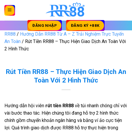
Bỏ
qua
nội
dung
ĐĂNG NHẬP
ĐĂNG KÝ +88K
RR88
/
Hướng Dẫn RR88 Từ A – Z Trải Nghiệm Trực Tuyến
An Toàn
/
Rút Tiền RR88 – Thực Hiện Giao Dịch An Toàn Với
2 Hình Thức
Rút Tiền RR88 – Thực Hiện Giao Dịch An
Toàn Với 2 Hình Thức
Hướng dẫn hội viên
rút tiền RR88
về túi nhanh chóng chỉ với
vài bước thao tác. Hiện chúng tôi đang hỗ trợ 2 hình thức
chính gồm chuyển khoản ngân hàng và bằng ví ảo cực tiện
lợi. Quá trình giao dịch được RR88 hỗ trợ thực hiện trong