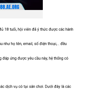
 đủ 18 tuổi, hội viên đã ý thức được các hành
u như họ tên, email, số điện thoại,… đều
ng đáp ứng được yêu cầu này, hệ thống có
c dịch vụ có tại sân chơi. Dưới đây là các