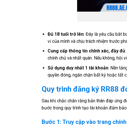
Đủ 18 tuổi trở lên
: Đây là yêu cầu bắt b
vi của mình và chịu trách nhiệm trước ph
Cung cấp thông tin chính xác, đầy đủ
:
chính chủ và nhất quán. Nếu không, hội v
Sử dụng duy nhất 1 tài khoản
: Nền tản
quyền đóng, ngăn chặn bất kỳ hoặc tất cả
Quy trình đăng ký RR88 đơ
Sau khi chắc chắn rằng bản thân đáp ứng đượ
bước trong quy trình tạo tài khoản đảm bảo
Bước 1: Truy cập vào trang chín