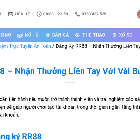
M
LIÊN HỆ
00:00 - 23:59
0789 437 525
ASINO
NỔ HŨ
BẮN CÁ
THỂ THAO
XỔ SỐ
iệm Trực Tuyến An Toàn
/
Đăng Ký RR88 – Nhận Thưởng Liền Tay
8 – Nhận Thưởng Liền Tay Với Vài B
 cần tiến hành nếu muốn trở thành thành viên và trải nghiệm các sả
hẹn sẽ giúp người chơi tạo tài khoản trong thời gian ngắn, tăng trả
tài khoản.
ăng ký RR88