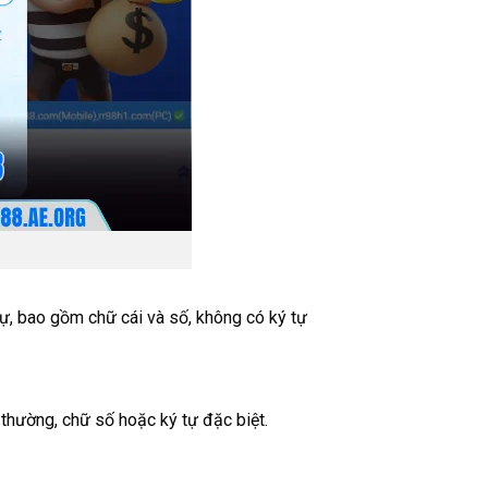
tự, bao gồm chữ cái và số, không có ký tự
 thường, chữ số hoặc ký tự đặc biệt.