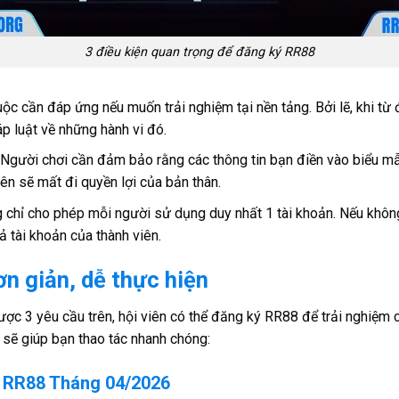
3 điều kiện quan trọng để đăng ký RR88
uộc cần đáp ứng nếu muốn trải nghiệm tại nền tảng. Bởi lẽ, khi từ
áp luật về những hành vi đó.
 Người chơi cần đảm bảo rằng các thông tin bạn điền vào biểu mẫ
iên sẽ mất đi quyền lợi của bản thân.
g chỉ cho phép mỗi người sử dụng duy nhất 1 tài khoản. Nếu khô
 tài khoản của thành viên.
n giản, dễ thực hiện
c 3 yêu cầu trên, hội viên có thể đăng ký RR88 để trải nghiệm cá
 sẽ giúp bạn thao tác nhanh chóng:
h RR88 Tháng 04/2026