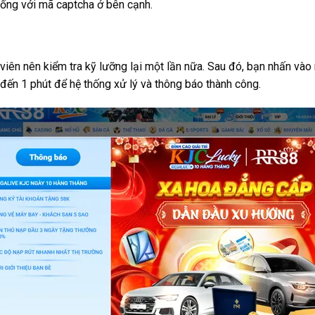
giống với mã captcha ở bên cạnh.
i viên nên kiểm tra kỹ lưỡng lại một lần nữa. Sau đó, bạn nhấn v
 đến 1 phút để hệ thống xử lý và thông báo thành công.