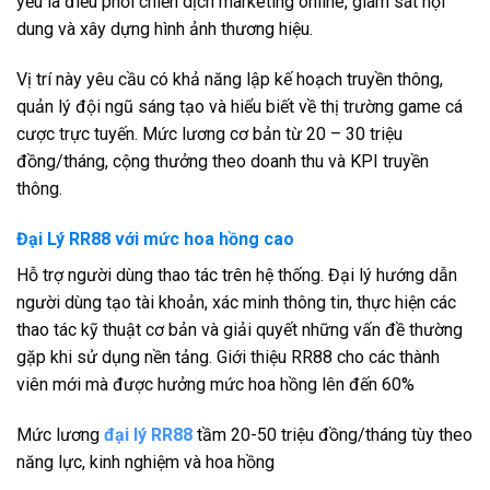
yếu là điều phối chiến dịch marketing online, giám sát nội
dung và xây dựng hình ảnh thương hiệu.
Vị trí này yêu cầu có khả năng lập kế hoạch truyền thông,
quản lý đội ngũ sáng tạo và hiểu biết về thị trường game cá
cược trực tuyến. Mức lương cơ bản từ 20 – 30 triệu
đồng/tháng, cộng thưởng theo doanh thu và KPI truyền
thông.
Đại Lý RR88 với mức hoa hồng cao
Hỗ trợ người dùng thao tác trên hệ thống. Đại lý hướng dẫn
người dùng tạo tài khoản, xác minh thông tin, thực hiện các
thao tác kỹ thuật cơ bản và giải quyết những vấn đề thường
gặp khi sử dụng nền tảng. Giới thiệu RR88 cho các thành
viên mới mà được hưởng mức hoa hồng lên đến 60%
Mức lương
đại lý RR88
tầm 20-50 triệu đồng/tháng tùy theo
năng lực, kinh nghiệm và hoa hồng