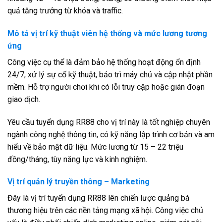
quả tăng trưởng từ khóa và traffic.
Mô tả vị trí kỹ thuật viên hệ thống và mức lương tương
ứng
Công việc cụ thể là đảm bảo hệ thống hoạt động ổn định
24/7, xử lý sự cố kỹ thuật, bảo trì máy chủ và cập nhật phần
mềm. Hỗ trợ người chơi khi có lỗi truy cập hoặc gián đoạn
giao dịch.
Yêu cầu tuyển dụng RR88 cho vị trí này là tốt nghiệp chuyên
ngành công nghệ thông tin, có kỹ năng lập trình cơ bản và am
hiểu về bảo mật dữ liệu. Mức lương từ 15 – 22 triệu
đồng/tháng, tùy năng lực và kinh nghiệm.
Vị trí quản lý truyền thông – Marketing
Đây là vị trí tuyển dụng RR88 lên chiến lược quảng bá
thương hiệu trên các nền tảng mạng xã hội. Công việc chủ