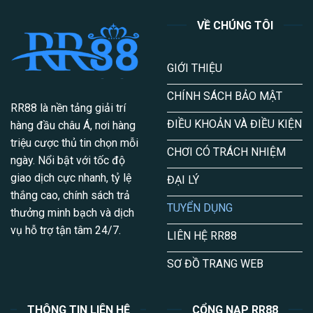
VỀ CHÚNG TÔI
GIỚI THIỆU
CHÍNH SÁCH BẢO MẬT
RR88 là nền tảng giải trí
ĐIỀU KHOẢN VÀ ĐIỀU KIỆN
hàng đầu châu Á, nơi hàng
triệu cược thủ tin chọn mỗi
CHƠI CÓ TRÁCH NHIỆM
ngày. Nổi bật với tốc độ
giao dịch cực nhanh, tỷ lệ
ĐẠI LÝ
thắng cao, chính sách trả
TUYỂN DỤNG
thưởng minh bạch và dịch
vụ hỗ trợ tận tâm 24/7.
LIÊN HỆ RR88
SƠ ĐỒ TRANG WEB
THÔNG TIN LIÊN HỆ
CỔNG NẠP RR88