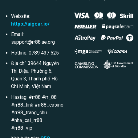
Website:
https://aigear.io/
Email:
support@rr88.ae.org
Hotline: 0789 437 525
Địa chỉ: 39644 Nguyễn
Thị Diệu, Phường 6,
Quận 3, Thành phố Hồ
Chí Minh, Việt Nam
Hastag: #rr88 #rr_88
#rr88_link #rr88_casino
#rr88_trang_chu
#nha_cai_rr88
#rr88_vip