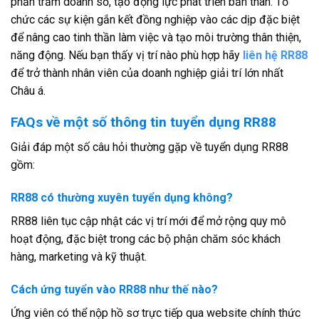
phần trăm doanh số, tạo động lực phát triển bản thân. Tổ
chức các sự kiện gắn kết đồng nghiệp vào các dịp đặc biệt
để nâng cao tinh thần làm việc và tạo môi trường thân thiện,
năng động. Nếu bạn thấy vị trí nào phù hợp hãy
liên hệ RR88
để trở thành nhân viên của doanh nghiệp giải trí lớn nhất
Châu á.
FAQs về một số thông tin tuyển dụng RR88
Giải đáp một số câu hỏi thường gặp về tuyển dụng RR88
gồm:
RR88 có thường xuyên tuyển dụng không?
RR88 liên tục cập nhật các vị trí mới để mở rộng quy mô
hoạt động, đặc biệt trong các bộ phận chăm sóc khách
hàng, marketing và kỹ thuật.
Cách ứng tuyển vào RR88 như thế nào?
Ứng viên có thể nộp hồ sơ trực tiếp qua website chính thức