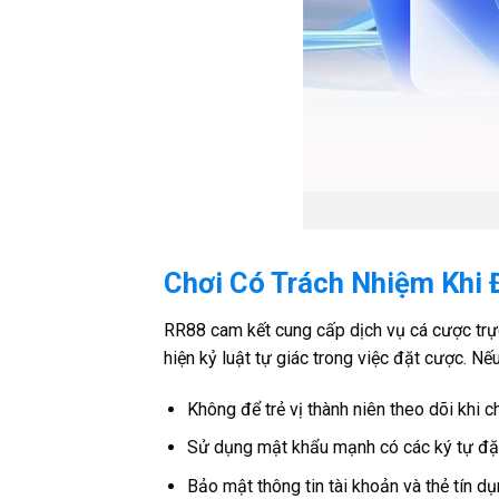
Chơi Có Trách Nhiệm Khi 
RR88 cam kết cung cấp dịch vụ cá cược trực
hiện kỷ luật tự giác trong việc đặt cược. 
Không để trẻ vị thành niên theo dõi khi ch
Sử dụng mật khẩu mạnh có các ký tự đặc
Bảo mật thông tin tài khoản và thẻ tín dụ