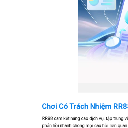
Chơi Có Trách Nhiệm RR88
RR88 cam kết nâng cao dịch vụ, tập trung v
phản hồi nhanh chóng mọi câu hỏi liên quan