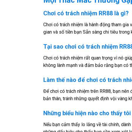
Chơi có trách nhiệm RR88 là gì?
Chơi có trách nhiệm là hành động tham gia v
gian và số tiền bạn Sẵn sàng chi tiêu trong 
Tại sao chơi có trách nhiệm RR88
Chơi có trách nhiệm rất quan trọng vì nó gi
không lành mạnh và đảm bảo rằng bạn có th
Làm thế nào để chơi có trách nh
Để chơi có trách nhiệm trên RR88, bạn nên đ
bản thân, tránh những quyết định vội vàng kh
Những biểu hiện nào cho thấy tôi
Nếu bạn cảm thấy lo lắng về tài chính, dành
những dấu hiệu cho thấy bạn cần xem xét lại