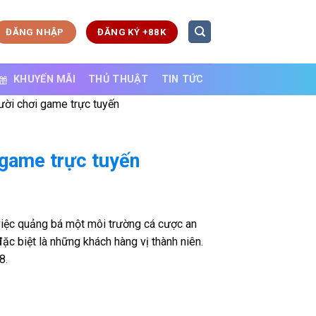
ĐĂNG NHẬP
ĐĂNG KÝ +88K
KHUYẾN MÃI
THỦ THUẬT
TIN TỨC
ười chơi game trực tuyến
 game trực tuyến
việc quảng bá một môi trường cá cược an
ặc biệt là những khách hàng vị thành niên.
8.