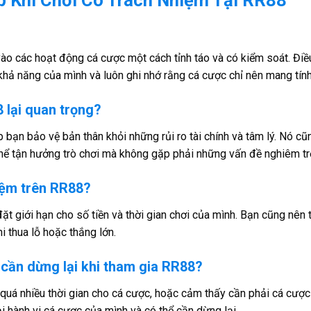
ào các hoạt động cá cược một cách tỉnh táo và có kiểm soát. Điều
khả năng của mình và luôn ghi nhớ rằng cá cược chỉ nên mang tính g
 lại quan trọng?
úp bạn bảo vệ bản thân khỏi những rủi ro tài chính và tâm lý. Nó c
ể tận hưởng trò chơi mà không gặp phải những vấn đề nghiêm tr
iệm trên RR88?
ặt giới hạn cho số tiền và thời gian chơi của mình. Bạn cũng nên
i thua lỗ hoặc thắng lớn.
 cần dừng lại khi tham gia RR88?
 quá nhiều thời gian cho cá cược, hoặc cảm thấy cần phải cá cược 
 hành vi cá cược của mình và có thể cần dừng lại.