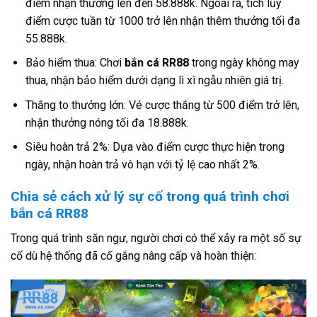
điểm nhận thưởng lên đến 58.888k. Ngoài ra, tích lũy
điểm cược tuần từ 1000 trở lên nhận thêm thưởng tối đa
55.888k.
Bảo hiểm thua: Chơi
bắn cá RR88
trong ngày không may
thua, nhận bảo hiểm dưới dạng lì xì ngẫu nhiên giá trị.
Thắng to thưởng lớn: Vé cược thắng từ 500 điểm trở lên,
nhận thưởng nóng tối đa 18.888k.
Siêu hoàn trả 2%: Dựa vào điểm cược thực hiện trong
ngày, nhận hoàn trả vô hạn với tỷ lệ cao nhất 2%.
Chia sẻ cách xử lý sự cố trong quá trình chơi
bắn cá RR88
Trong quá trình săn ngư, người chơi có thể xảy ra một số sự
cố dù hệ thống đã cố gắng nâng cấp và hoàn thiện: