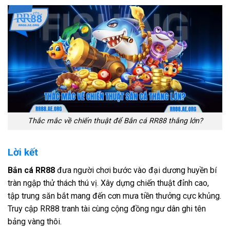
Thắc mắc về chiến thuật để Bắn cá RR88 thắng lớn?
Lời kết
Bắn cá RR88
đưa người chơi bước vào đại dương huyền bí
tràn ngập thử thách thú vị. Xây dựng chiến thuật đỉnh cao,
tập trung săn bắt mang đến cơn mưa tiền thưởng cực khủng.
Truy cập RR88 tranh tài cùng cộng đồng ngư dân ghi tên
bảng vàng thôi.