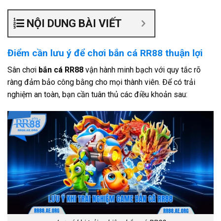
NỘI DUNG BÀI VIẾT
Điểm cần lưu ý để chơi bắn cá RR88 thuận lợi
Sân chơi
bắn cá RR88
vận hành minh bạch với quy tắc rõ
ràng đảm bảo công bằng cho mọi thành viên. Để có trải
nghiệm an toàn, bạn cần tuân thủ các điều khoản sau: