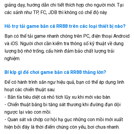
giảng dạy, hướng dẫn chi tiết thích hợp cho người mới. Tại
các sảnh như TP, FC, JDB thì không có chế độ này.
Hỗ trợ tải game bắn cá RR88 trên các loại thiết bị nào?
Bạn có thể tải game nhanh chóng trên PC, điện thoại Android
và iOS. Người chơi cần kiểm tra thông số kỹ thuật về dung
lượng bộ nhớ trống, cấu hình đảm bảo chất lượng trải
nghiệm.
Bí kíp gì để chơi game bắn cá RR88 thắng lớn?
Để có hành trình săn ngư hiệu quả, bạn có thể áp dụng linh
hoạt các chiến thuật sau:
- Bắn tỉa tiêu diệt cá nhỏ tích lũy xu khi mới vào bàn.
- Chiến thuật băng bi tăng sát thương khi đường đạn dội
ngược lại vào con mồi.
- Quan sát và chớp cơ hội hạ gục những con mồi mới xuất
hiện bởi đây là thời điểm chúng còn yếu, bơi chưa nhanh.