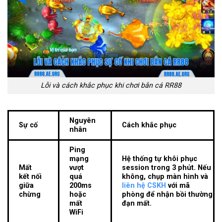
Lỗi và cách khắc phục khi chơi bắn cá RR88
Nguyên
Sự cố
Cách khắc phục
nhân
Ping
mạng
Hệ thống tự khôi phục
Mất
vượt
session trong 3 phút. Nếu
kết nối
quá
không, chụp màn hình và
giữa
200ms
liên hệ CSKH
với mã
chừng
hoặc
phòng để nhận bồi thường
mất
đạn mất.
WiFi